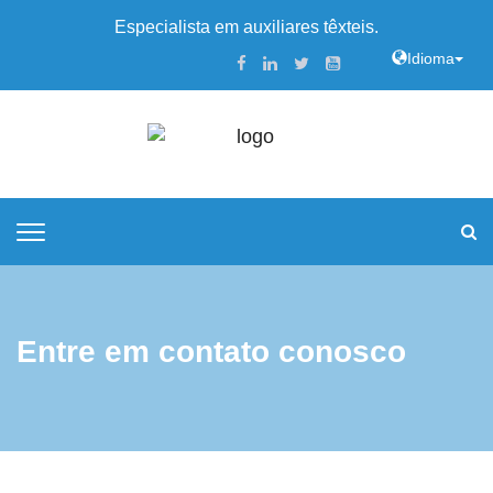
Especialista em auxiliares têxteis.
Idioma
Entre em contato conosco