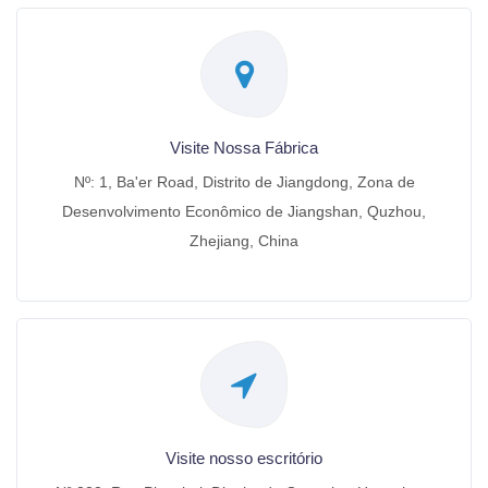
Visite Nossa Fábrica
Nº: 1, Ba'er Road, Distrito de Jiangdong, Zona de
Desenvolvimento Econômico de Jiangshan, Quzhou,
Zhejiang, China
Visite nosso escritório