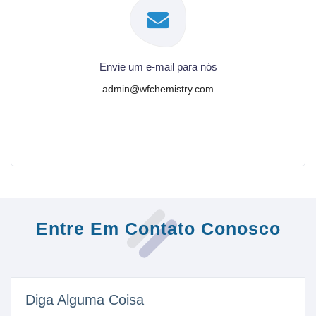
Envie um e-mail para nós
admin@wfchemistry.com
Entre Em Contato Conosco
Diga Alguma Coisa