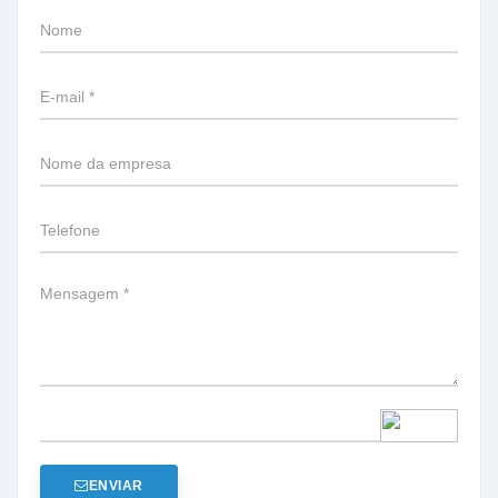
ENVIAR