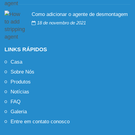
Como adicionar o agente de desmontagem
18 de novembro de 2021
LINKS RÁPIDOS
Casa
Sobre Nós
Produtos
Notícias
FAQ
Galeria
Entre em contato conosco