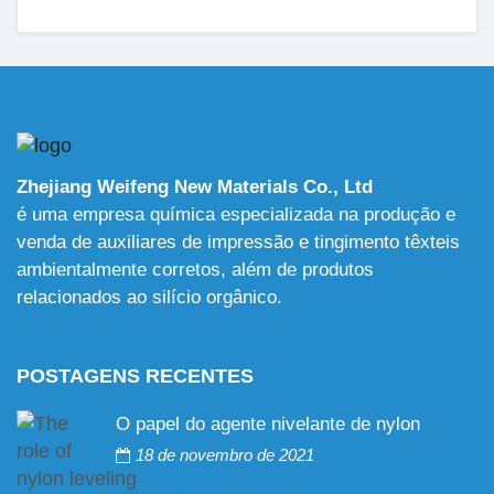
Zhejiang Weifeng New Materials Co., Ltd
é uma empresa química especializada na produção e
venda de auxiliares de impressão e tingimento têxteis
ambientalmente corretos, além de produtos
relacionados ao silício orgânico.
POSTAGENS RECENTES
O papel do agente nivelante de nylon
18 de novembro de 2021