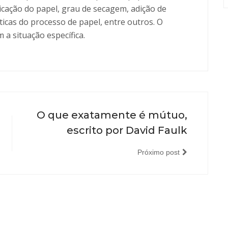
icação do papel, grau de secagem, adição de
sticas do processo de papel, entre outros. O
a situação específica.
O que exatamente é mútuo,
escrito por David Faulk
Próximo post