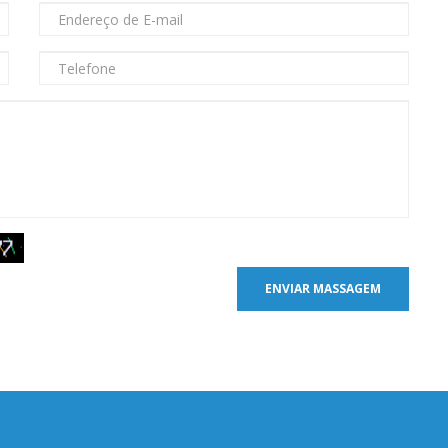
ENVIAR MASSAGEM