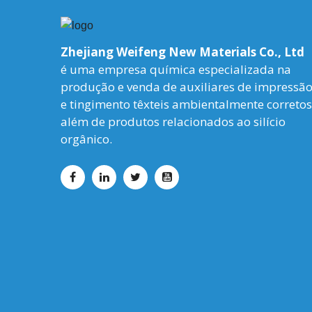
Zhejiang Weifeng New Materials Co., Ltd
é uma empresa química especializada na
produção e venda de auxiliares de impressã
e tingimento têxteis ambientalmente corretos
além de produtos relacionados ao silício
orgânico.