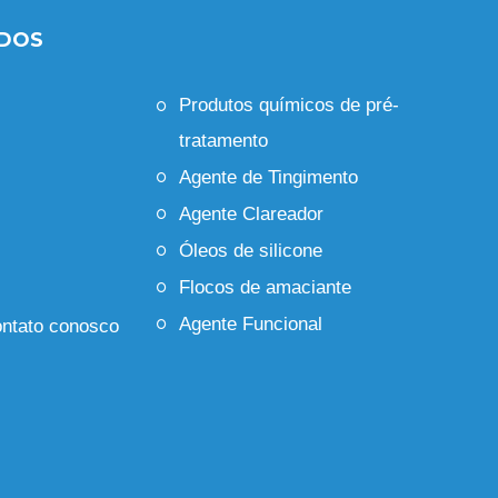
IDOS
Produtos químicos de pré-
tratamento
Agente de Tingimento
Agente Clareador
Óleos de silicone
Flocos de amaciante
Agente Funcional
ontato conosco