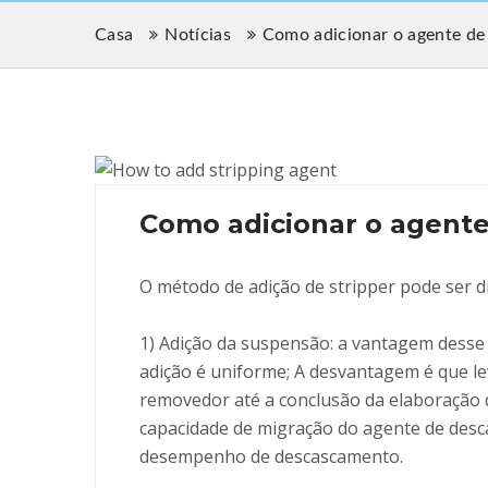
Casa
Notícias
Como adicionar o agente d
Como adicionar o agen
O método de adição de stripper pode ser di
1) Adição da suspensão: a vantagem desse
adição é uniforme; A desvantagem é que l
removedor até a conclusão da elaboração d
capacidade de migração do agente de desc
desempenho de descascamento.