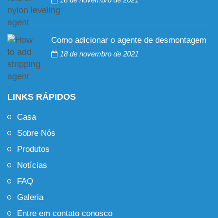
Como adicionar o agente de desmontagem
18 de novembro de 2021
LINKS RÁPIDOS
Casa
Sobre Nós
Produtos
Notícias
FAQ
Galeria
Entre em contato conosco