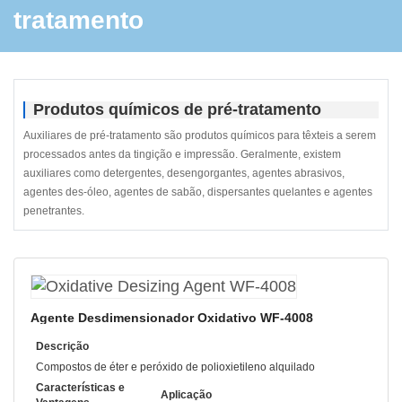
tratamento
Produtos químicos de pré-tratamento
Auxiliares de pré-tratamento são produtos químicos para têxteis a serem
processados antes da tingição e impressão. Geralmente, existem
auxiliares como detergentes, desengorgantes, agentes abrasivos,
agentes des-óleo, agentes de sabão, dispersantes quelantes e agentes
penetrantes.
Agente Desdimensionador Oxidativo WF-4008
Descrição
Compostos de éter e peróxido de polioxietileno alquilado
Características e
Aplicação