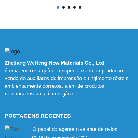
Zhejiang Weifeng New Materials Co., Ltd
é uma empresa química especializada na produção e
venda de auxiliares de impressão e tingimento têxteis
ambientalmente corretos, além de produtos
relacionados ao silício orgânico.
POSTAGENS RECENTES
O papel do agente nivelante de nylon
18 de novembro de 2021