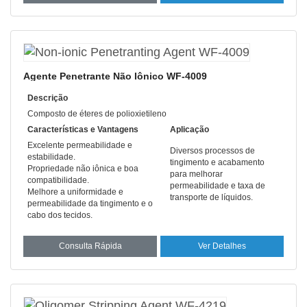
Agente Penetrante Não Iônico WF-4009
Descrição
Composto de éteres de polioxietileno
Características e Vantagens
Aplicação
Excelente permeabilidade e
Diversos processos de
estabilidade.
tingimento e acabamento
Propriedade não iônica e boa
para melhorar
compatibilidade.
permeabilidade e taxa de
Melhore a uniformidade e
transporte de líquidos.
permeabilidade da tingimento e o
cabo dos tecidos.
Consulta Rápida
Ver Detalhes