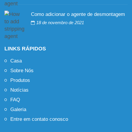
Como adicionar o agente de desmontagem
18 de novembro de 2021
LINKS RÁPIDOS
Casa
Sobre Nós
Produtos
Notícias
FAQ
Galeria
Entre em contato conosco