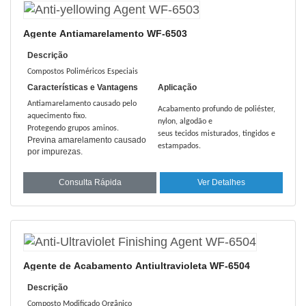
Agente Antiamarelamento WF-6503
Descrição
Compostos Poliméricos Especiais
Características e Vantagens
Aplicação
Antiamarelamento causado pelo
Acabamento profundo de poliéster,
aquecimento fixo.
nylon, algodão e
Protegendo grupos aminos.
seus tecidos misturados, tingidos e
Previna amarelamento causado
estampados.
por impurezas.
Consulta Rápida
Ver Detalhes
Agente de Acabamento Antiultravioleta WF-6504
Descrição
Composto Modificado Orgânico