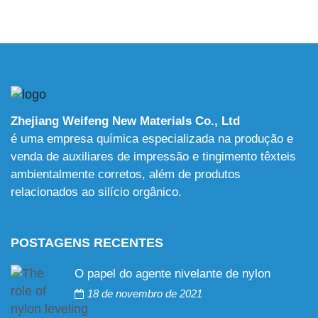
Zhejiang Weifeng New Materials Co., Ltd
é uma empresa química especializada na produção e
venda de auxiliares de impressão e tingimento têxteis
ambientalmente corretos, além de produtos
relacionados ao silício orgânico.
POSTAGENS RECENTES
O papel do agente nivelante de nylon
18 de novembro de 2021