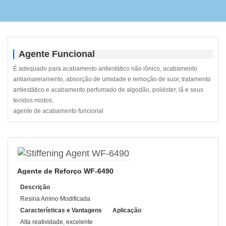
Agente Funcional
É adequado para acabamento antiestático não iônico, acabamento
antiamarelamento, absorção de umidade e remoção de suor, tratamento
antiestático e acabamento perfumado de algodão, poliéster, lã e seus
tecidos mistos.
agente de acabamento funcional
Agente de Reforço WF-6490
Descrição
Resina Amino Modificada
Características e Vantagens
Aplicação
Alta reatividade, excelente