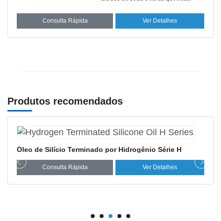
Consulta Rápida
Ver Detalhes
Produtos recomendados
Óleo de Silício Terminado por Hidrogênio Série H
Consulta Rápida
Ver Detalhes