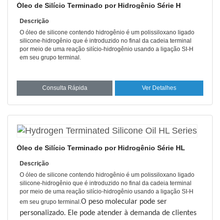
Óleo de Silício Terminado por Hidrogênio Série H
Descrição
O óleo de silicone contendo hidrogênio é um polissiloxano ligado
silicone-hidrogênio que é introduzido no final da cadeia terminal
por meio de uma reação silício-hidrogênio usando a ligação SI-H
em seu grupo terminal.
Consulta Rápida
Ver Detalhes
Óleo de Silício Terminado por Hidrogênio Série HL
Descrição
O óleo de silicone contendo hidrogênio é um polissiloxano ligado
silicone-hidrogênio que é introduzido no final da cadeia terminal
por meio de uma reação silício-hidrogênio usando a ligação SI-H
O peso molecular pode ser
em seu grupo terminal.
personalizado. Ele pode atender à demanda de clientes