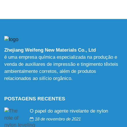
Zhejiang Weifeng New Materials Co., Ltd
é uma empresa química especializada na produção e
venda de auxiliares de impressão e tingimento têxteis
ambientalmente corretos, além de produtos
relacionados ao silício orgânico.
POSTAGENS RECENTES
O papel do agente nivelante de nylon
18 de novembro de 2021