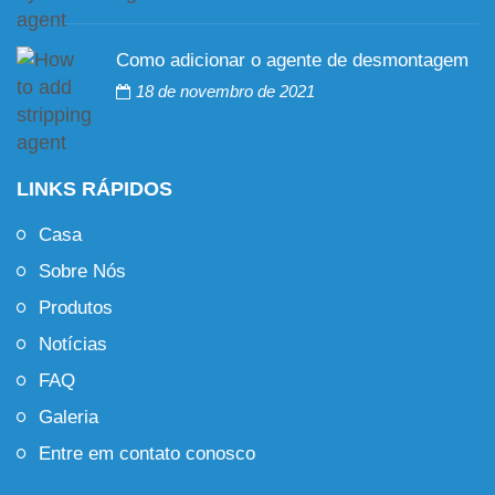
Como adicionar o agente de desmontagem
18 de novembro de 2021
LINKS RÁPIDOS
Casa
Sobre Nós
Produtos
Notícias
FAQ
Galeria
Entre em contato conosco