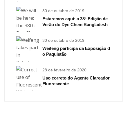
30 de outubro de 2019
Estaremos aqui: a 38ª Edição de
Verão do Dye Chem Bangladesh
30 de outubro de 2019
Weifeng participa da Exposição d
o Paquistão
28 de fevereiro de 2020
Uso correto do Agente Clareador
Fluorescente