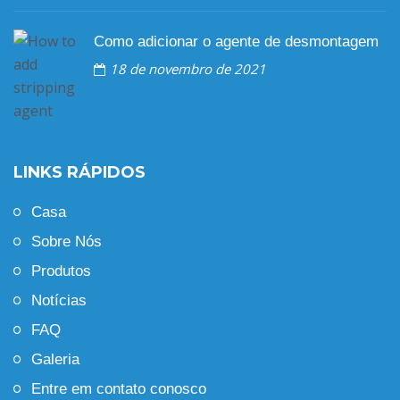
Como adicionar o agente de desmontagem
18 de novembro de 2021
LINKS RÁPIDOS
Casa
Sobre Nós
Produtos
Notícias
FAQ
Galeria
Entre em contato conosco