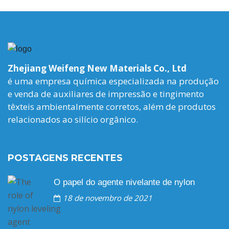
Zhejiang Weifeng New Materials Co., Ltd
é uma empresa química especializada na produção
e venda de auxiliares de impressão e tingimento
têxteis ambientalmente corretos, além de produtos
relacionados ao silício orgânico.
POSTAGENS RECENTES
O papel do agente nivelante de nylon
18 de novembro de 2021