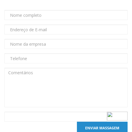
ENVIAR MASSAGEM