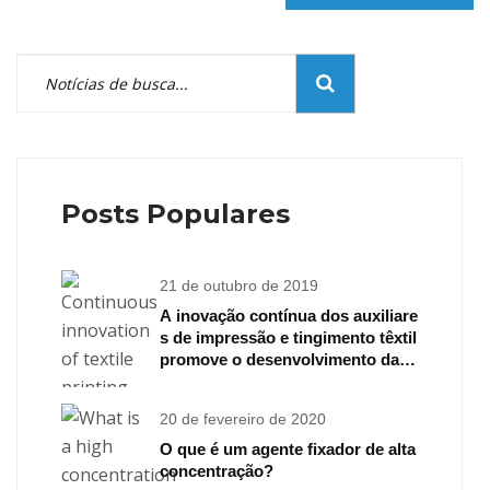
Posts Populares
21 de outubro de 2019
A inovação contínua dos auxiliare
s de impressão e tingimento têxtil
promove o desenvolvimento da in
dústria têxtil
20 de fevereiro de 2020
O que é um agente fixador de alta
concentração?