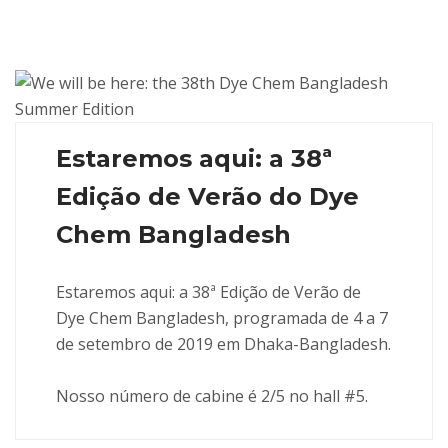
Estaremos aqui: a 38ª
Edição de Verão do Dye
Chem Bangladesh
Estaremos aqui: a 38ª Edição de Verão de
Dye Chem Bangladesh, programada de 4 a 7
de setembro de 2019 em Dhaka-Bangladesh.
Nosso número de cabine é 2/5 no hall #5.